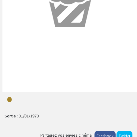
Sortie :
01/01/1970
Partagez vos envies cinéma :
Facebook
Twitter