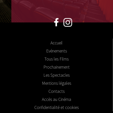
Accueil
Evénements
Tous les Films
Prochainement
Les Spectacles
Mentions légales
Contacts
Accès au Cinéma
Confidentialité et cookies