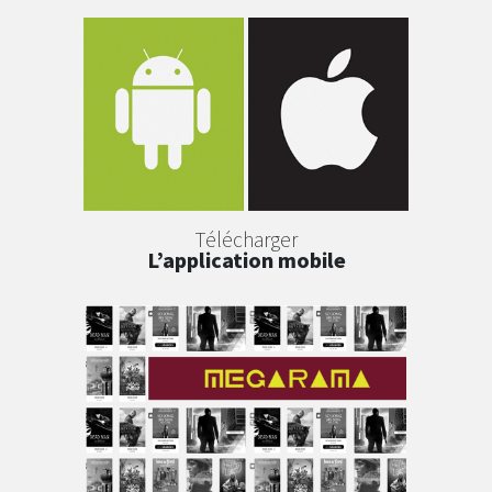
Télécharger
L’application mobile