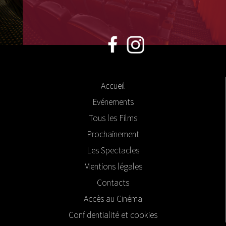
Accueil
Evénements
Tous les Films
Prochainement
Les Spectacles
Mentions légales
Contacts
Accès au Cinéma
Confidentialité et cookies