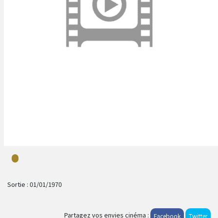
Sortie :
01/01/1970
Partagez vos envies cinéma :
Facebook
Twitter