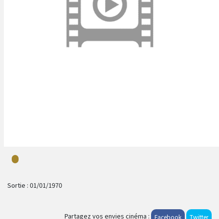
Sortie :
01/01/1970
Partagez vos envies cinéma :
Facebook
Twitter