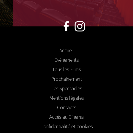
Accueil
Evénements
Tous les Films
Prochainement
Les Spectacles
Mentions légales
Contacts
Accès au Cinéma
Confidentialité et cookies