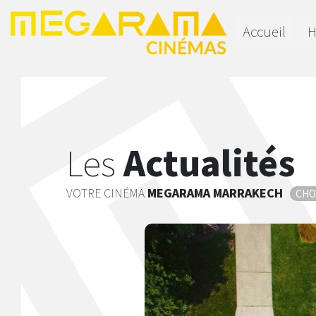
Accueil
H
Les
Actualités
VOTRE CINÉMA
MEGARAMA
MARRAKECH
CHO