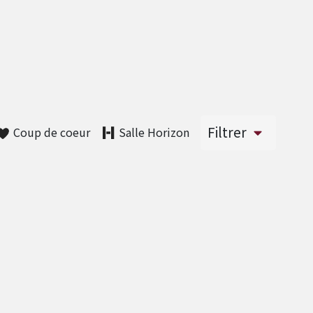
Filtrer
Coup de coeur
Salle Horizon