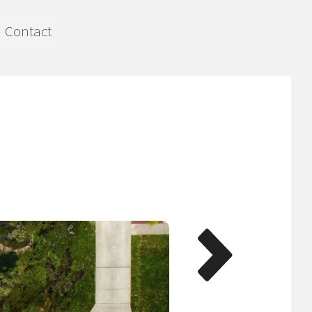
Contact